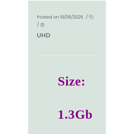
Posted on 19/06/2025
/
/
UHD
Size:
1.3Gb