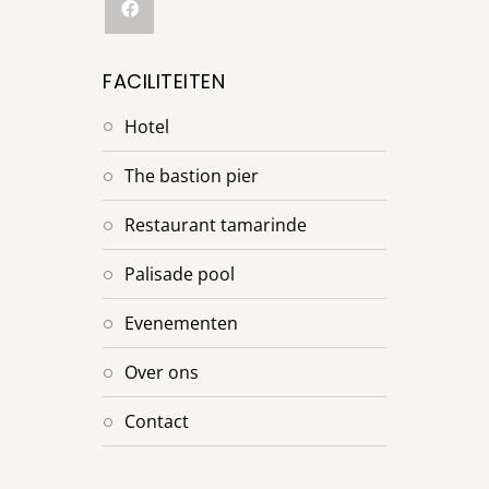
FACILITEITEN
hotel
the bastion pier
restaurant tamarinde
palisade pool
evenementen
over ons
contact